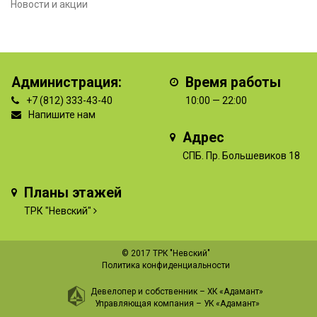
Новости и акции
Администрация:
Время работы
+7 (812) 333-43-40
10:00 — 22:00
Напишите нам
Адрес
СПБ. Пр. Большевиков 18
Планы этажей
ТРК "Невский"
© 2017 ТРК "Невский"
Политика конфиденциальности
Девелопер и собственник –
ХК «Адамант»
Управляющая компания –
УК «Адамант»