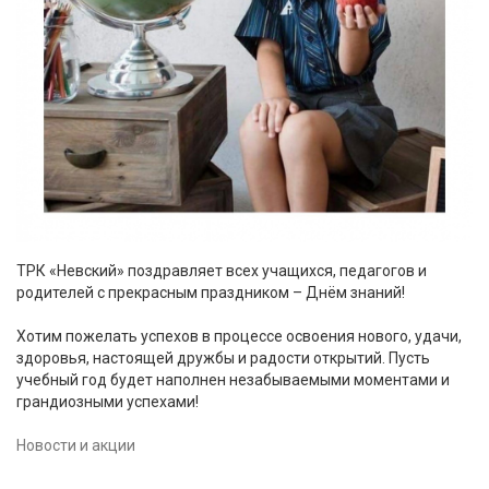
ТРК «Невский» поздравляет всех учащихся, педагогов и
родителей с прекрасным праздником – Днём знаний!
Хотим пожелать успехов в процессе освоения нового, удачи,
здоровья, настоящей дружбы и радости открытий. Пусть
учебный год будет наполнен незабываемыми моментами и
грандиозными успехами!
Новости и акции