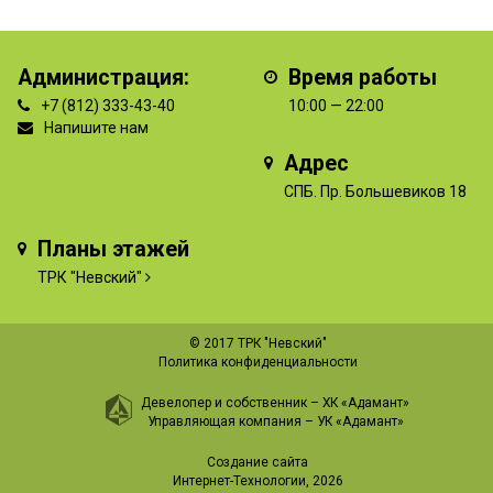
Администрация:
Время работы
+7 (812) 333-43-40
10:00 — 22:00
Напишите нам
Адрес
СПБ. Пр. Большевиков 18
Планы этажей
ТРК "Невский"
© 2017 ТРК "Невский"
Политика конфиденциальности
Девелопер и собственник –
ХК «Адамант»
Управляющая компания –
УК «Адамант»
Создание сайта
Интернет-Технологии
, 2026