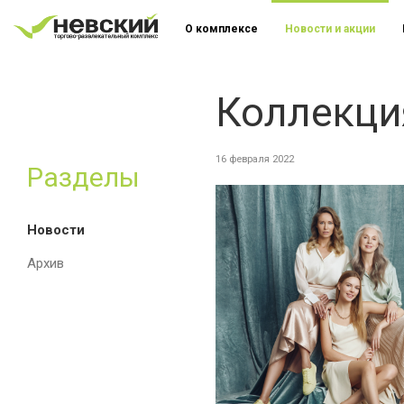
О комплексе
Новости и акции
Коллекция
16 февраля 2022
Разделы
Новости
Архив