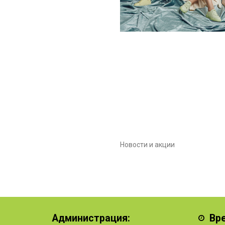
Новости и акции
Администрация:
Вр