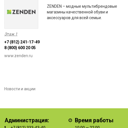
ZENDEN – модные мультибрендовые
магазины качественной обуви и
аксессуаров для всей семьи.
Этаж 1
+7 (812) 241-17-49
8 (800) 600 20 05
www.zenden.ru
Новости и акции
Администрация:
Время работы
+7 (812) 333-43-40
10:00 — 22:00