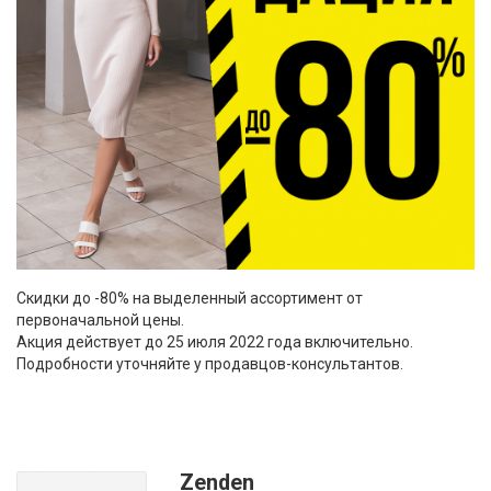
Скидки до -80% на выделенный ассортимент от
первоначальной цены.
Акция действует до 25 июля 2022 года включительно.
Подробности уточняйте у продавцов-консультантов.
Zenden