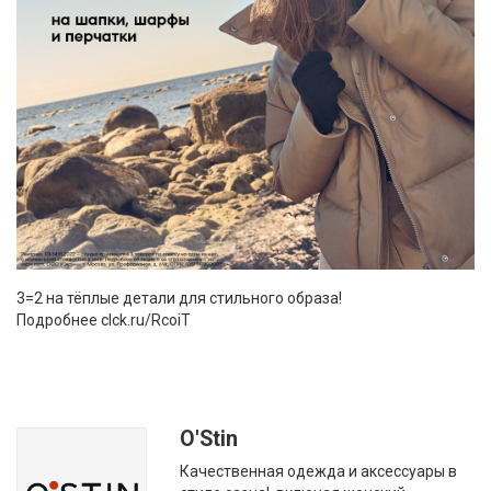
3=2 на тёплые детали для стильного образа!
Подробнее clck.ru/RcoiT
O'Stin
Качественная одежда и аксессуары в