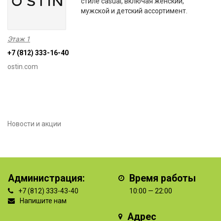
стиле casual, включая женский,
мужской и детский ассортимент.
Этаж 1
+7 (812) 333-16-40
ostin.com
Новости и акции
Администрация:
Время работы
+7 (812) 333-43-40
10:00 — 22:00
Напишите нам
Адрес