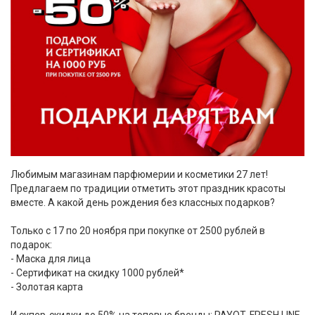
Любимым магазинам парфюмерии и косметики 27 лет!
Предлагаем по традиции отметить этот праздник красоты
вместе. А какой день рождения без классных подарков?
Только с 17 по 20 ноября при покупке от 2500 рублей в
подарок:
- Маска для лица
- Сертификат на скидку 1000 рублей*
- Золотая карта