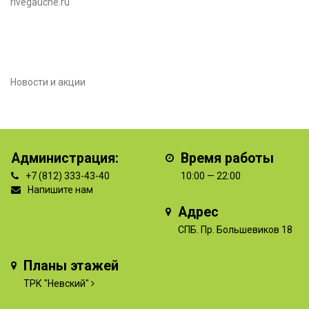
rivegauche.ru
Новости и акции
Администрация:
Время работы
+7 (812) 333-43-40
10:00 — 22:00
Напишите нам
Адрес
СПБ. Пр. Большевиков 18
Планы этажей
ТРК "Невский"